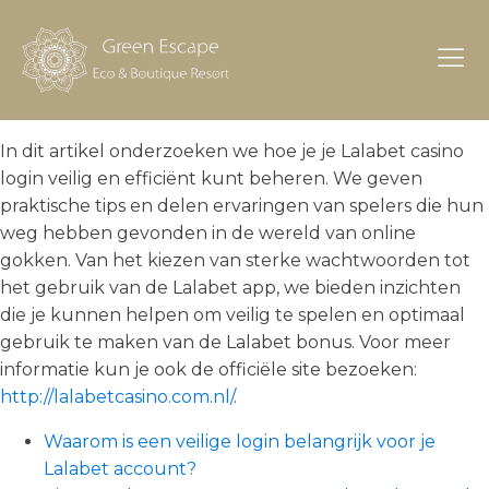
In dit artikel onderzoeken we hoe je je Lalabet casino
login veilig en efficiënt kunt beheren. We geven
praktische tips en delen ervaringen van spelers die hun
weg hebben gevonden in de wereld van online
gokken. Van het kiezen van sterke wachtwoorden tot
het gebruik van de Lalabet app, we bieden inzichten
die je kunnen helpen om veilig te spelen en optimaal
gebruik te maken van de Lalabet bonus. Voor meer
informatie kun je ook de officiële site bezoeken:
http://lalabetcasino.com.nl/
.
Waarom is een veilige login belangrijk voor je
Lalabet account?