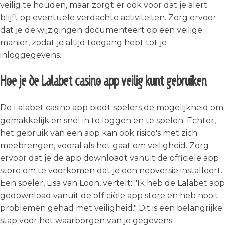
veilig te houden, maar zorgt er ook voor dat je alert
blijft op eventuele verdachte activiteiten. Zorg ervoor
dat je de wijzigingen documenteert op een veilige
manier, zodat je altijd toegang hebt tot je
inloggegevens.
Hoe je de Lalabet casino app veilig kunt gebruiken
De Lalabet casino app biedt spelers de mogelijkheid om
gemakkelijk en snel in te loggen en te spelen. Echter,
het gebruik van een app kan ook risico's met zich
meebrengen, vooral als het gaat om veiligheid. Zorg
ervoor dat je de app downloadt vanuit de officiële app
store om te voorkomen dat je een nepversie installeert.
Een speler, Lisa van Loon, vertelt: "Ik heb de Lalabet app
gedownload vanuit de officiële app store en heb nooit
problemen gehad met veiligheid." Dit is een belangrijke
stap voor het waarborgen van je gegevens.