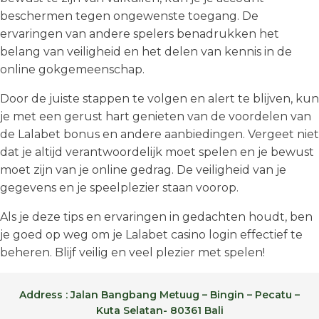
beschermen tegen ongewenste toegang. De
ervaringen van andere spelers benadrukken het
belang van veiligheid en het delen van kennis in de
online gokgemeenschap.
Door de juiste stappen te volgen en alert te blijven, kun
je met een gerust hart genieten van de voordelen van
de Lalabet bonus en andere aanbiedingen. Vergeet niet
dat je altijd verantwoordelijk moet spelen en je bewust
moet zijn van je online gedrag. De veiligheid van je
gegevens en je speelplezier staan voorop.
Als je deze tips en ervaringen in gedachten houdt, ben
je goed op weg om je Lalabet casino login effectief te
beheren. Blijf veilig en veel plezier met spelen!
Address : Jalan Bangbang Metuug – Bingin – Pecatu –
Kuta Selatan- 80361 Bali